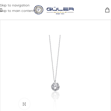
Skip to navigation
Skip to main content
Büyütmek için tıklayın