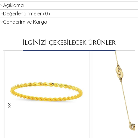
Açıklama
Değerlendirmeler (0)
Gönderim ve Kargo
İLGİNİZİ ÇEKEBİLECEK ÜRÜNLER