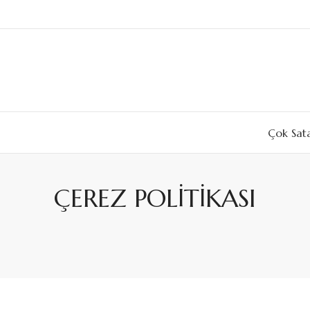
Çok Sat
ÇEREZ POLİTİKASI