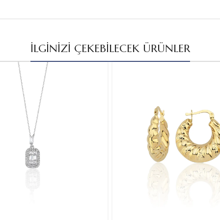
İLGİNİZİ ÇEKEBİLECEK ÜRÜNLER