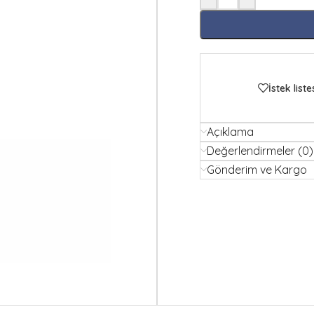
İstek liste
Açıklama
Değerlendirmeler (0)
Gönderim ve Kargo