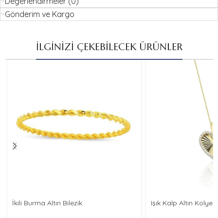
Değerlendirmeler (0)
Gönderim ve Kargo
İLGİNİZİ ÇEKEBİLECEK ÜRÜNLER
İkili Burma Altın Bilezik
Işık Kalp Altın Kolye