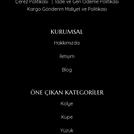
Çerez Politikası
|
İade ve Geri Ödeme Politikası
Kargo Gönderim Maliyet ve Politikası
KURUMSAL
Hakkımızda
İletişim
Blog
ÖNE ÇIKAN KATEGORİLER
Kolye
Küpe
Yüzük