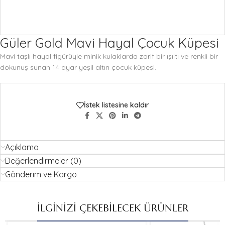
Güler Gold Mavi Hayal Çocuk Küpesi
Mavi taşlı hayal figürüyle minik kulaklarda zarif bir ışıltı ve renkli bir
dokunuş sunan 14 ayar yeşil altın çocuk küpesi.
İstek listesine kaldır
Açıklama
Değerlendirmeler (0)
Gönderim ve Kargo
İLGİNİZİ ÇEKEBİLECEK ÜRÜNLER