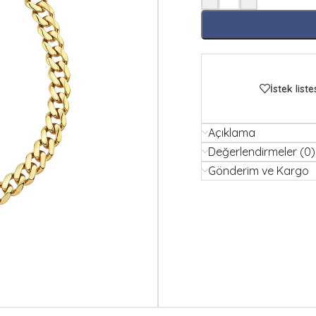
İstek liste
Açıklama
Değerlendirmeler (0)
Gönderim ve Kargo