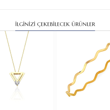
İLGİNİZİ ÇEKEBİLECEK ÜRÜNLER