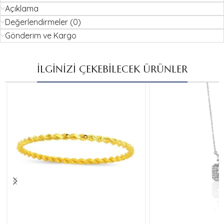
Açıklama
Değerlendirmeler (0)
Gönderim ve Kargo
İLGİNİZİ ÇEKEBİLECEK ÜRÜNLER