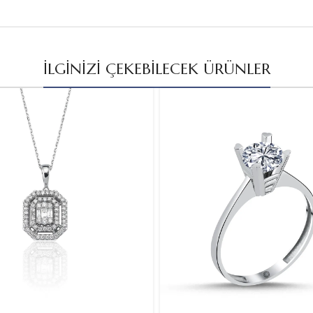
İLGİNİZİ ÇEKEBİLECEK ÜRÜNLER