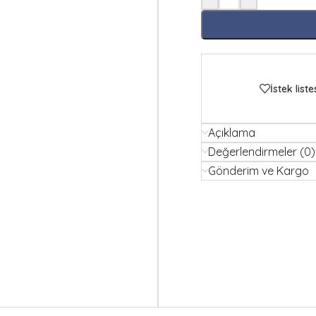
İstek liste
Açıklama
Değerlendirmeler (0)
Gönderim ve Kargo