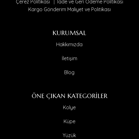
Çerez Politikası
|
İade ve Geri Ödeme Politikası
Kargo Gönderim Maliyet ve Politikası
KURUMSAL
Hakkımızda
İletişim
Blog
ÖNE ÇIKAN KATEGORİLER
Kolye
Küpe
Yüzük