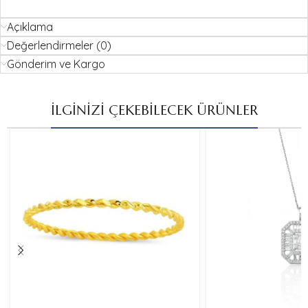
Açıklama
Değerlendirmeler (0)
Gönderim ve Kargo
İLGİNİZİ ÇEKEBİLECEK ÜRÜNLER