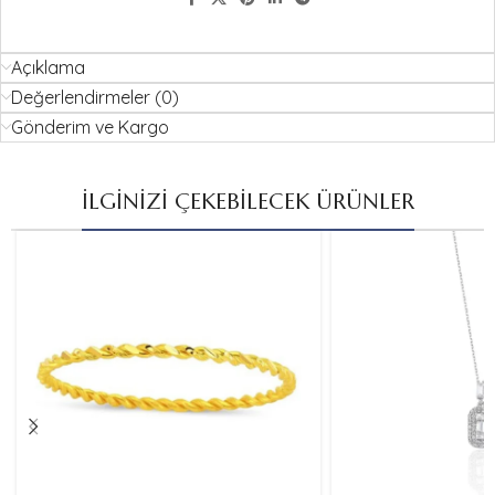
Açıklama
Değerlendirmeler (0)
Gönderim ve Kargo
İLGİNİZİ ÇEKEBİLECEK ÜRÜNLER