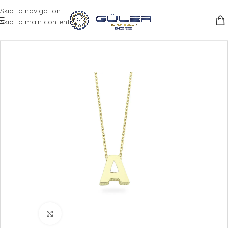
Skip to navigation
Skip to main content
Büyütmek için tıklayın